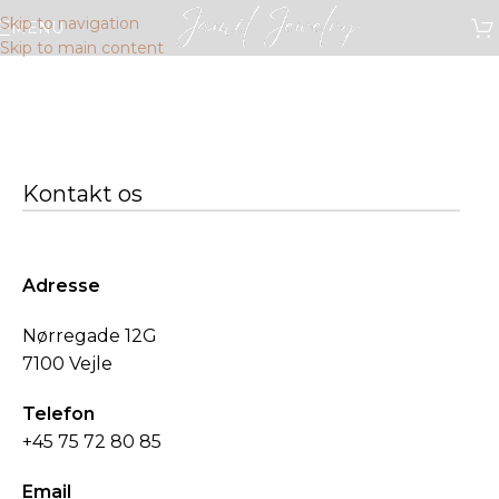
Skip to navigation
MENU
Skip to main content
Kontakt os
Adresse
Nørregade 12G
7100 Vejle
Telefon
+45 75 72 80 85
Email