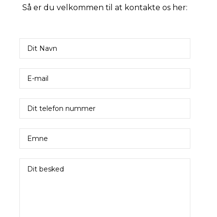
Så er du velkommen til at kontakte os her: