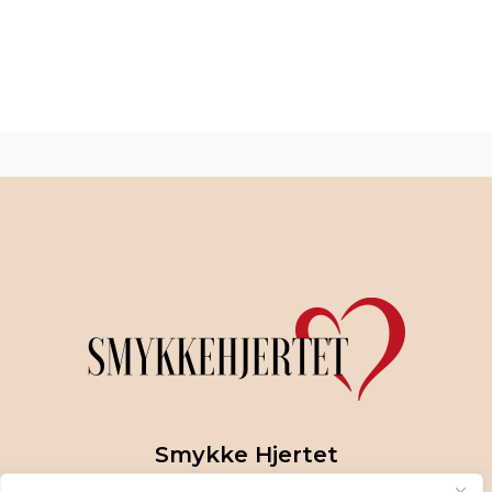
Smykke Hjertet