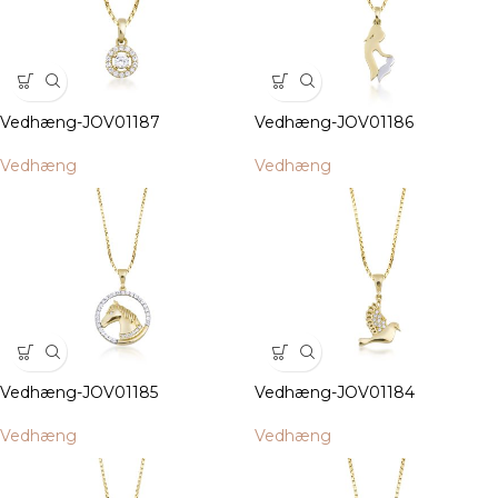
Vedhæng-JOV01187
Vedhæng-JOV01186
Vedhæng
Vedhæng
Vedhæng-JOV01185
Vedhæng-JOV01184
Vedhæng
Vedhæng