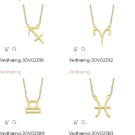
Vedhæng-JOV02395
Vedhæng-JOV02392
Vedhæng
Vedhæng
Vedhæng-JOV02389
Vedhæng-JOV02383