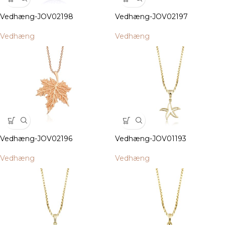
Vedhæng-JOV02198
Vedhæng-JOV02197
Vedhæng
Vedhæng
Vedhæng-JOV02196
Vedhæng-JOV01193
Vedhæng
Vedhæng