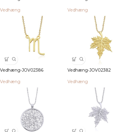
Vedhæng
Vedhæng
Vedhæng-JOV02386
Vedhæng-JOV02382
Vedhæng
Vedhæng