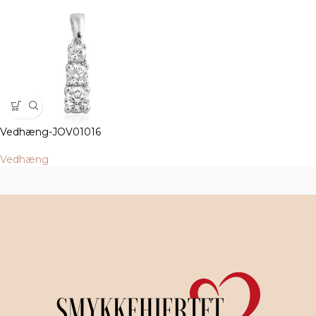
Vedhæng-JOV01016
Vedhæng