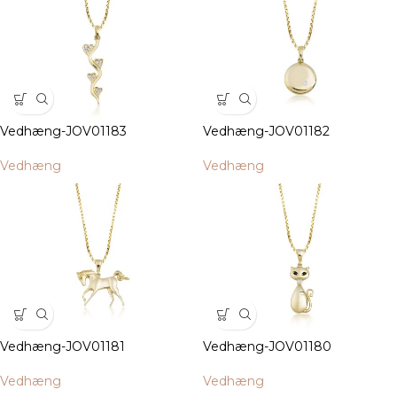
Vedhæng-JOV01183
Vedhæng-JOV01182
Vedhæng
Vedhæng
Vedhæng-JOV01181
Vedhæng-JOV01180
Vedhæng
Vedhæng