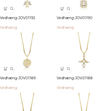
Vedhæng-JOV01192
Vedhæng-JOV01190
Vedhæng
Vedhæng
Vedhæng-JOV01189
Vedhæng-JOV01188
Vedhæng
Vedhæng