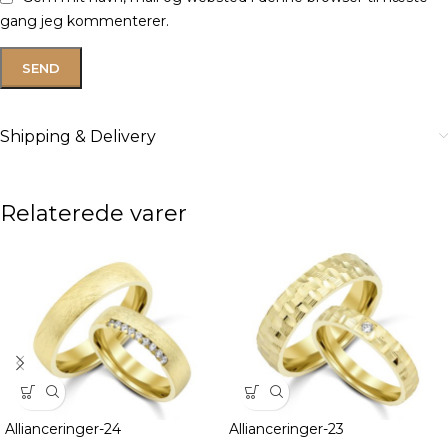
gang jeg kommenterer.
Shipping & Delivery
Relaterede varer
Allianceringer-24
Allianceringer-23