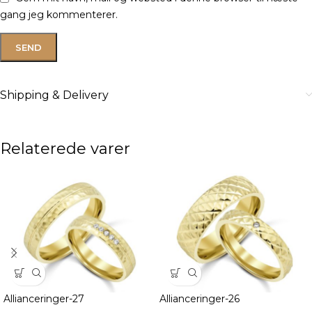
gang jeg kommenterer.
Shipping & Delivery
Relaterede varer
Allianceringer-27
Allianceringer-26