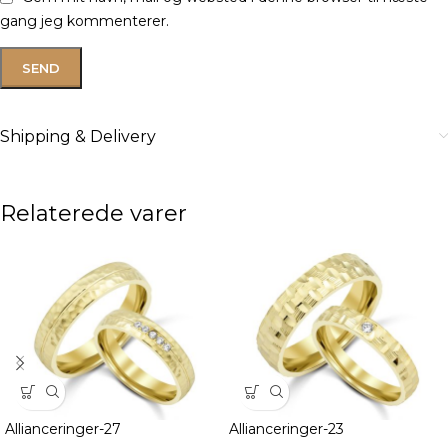
gang jeg kommenterer.
Shipping & Delivery
Relaterede varer
Allianceringer-27
Allianceringer-23