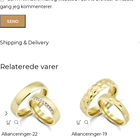
gang jeg kommenterer.
Shipping & Delivery
Relaterede varer
Allianceringer-22
Allianceringer-19