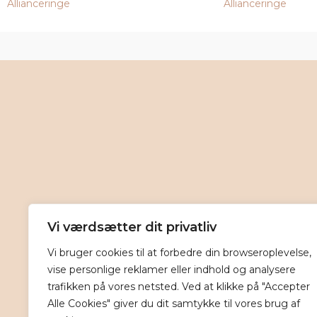
Allianceringe
Allianceringe
Vi værdsætter dit privatliv
Vi bruger cookies til at forbedre din browseroplevelse,
vise personlige reklamer eller indhold og analysere
trafikken på vores netsted. Ved at klikke på "Accepter
Alle Cookies" giver du dit samtykke til vores brug af