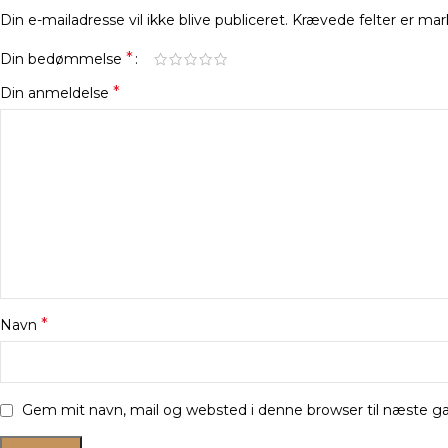
Din e-mailadresse vil ikke blive publiceret.
Krævede felter er ma
*
Din bedømmelse
*
Din anmeldelse
*
Navn
Gem mit navn, mail og websted i denne browser til næste 