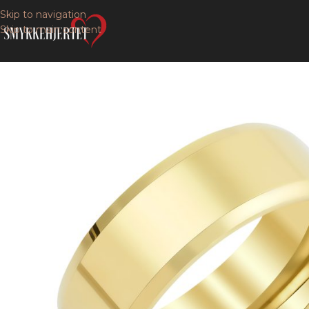
Skip to navigation
Skip to main content