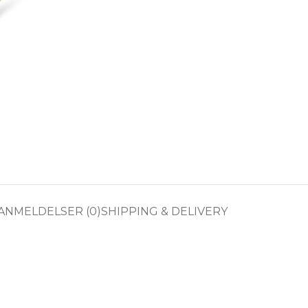
ANMELDELSER (0)
SHIPPING & DELIVERY