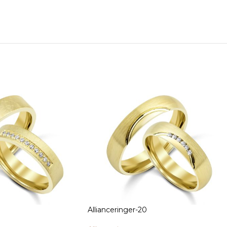
Allianceringer-20