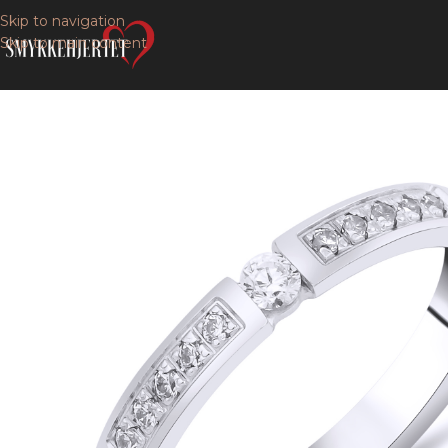
Skip to navigation
Skip to main content