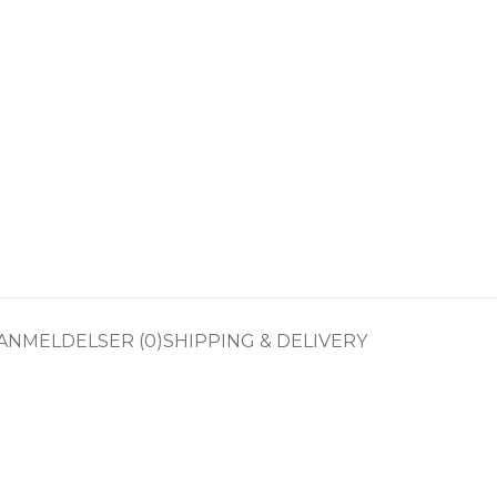
ANMELDELSER (0)
SHIPPING & DELIVERY