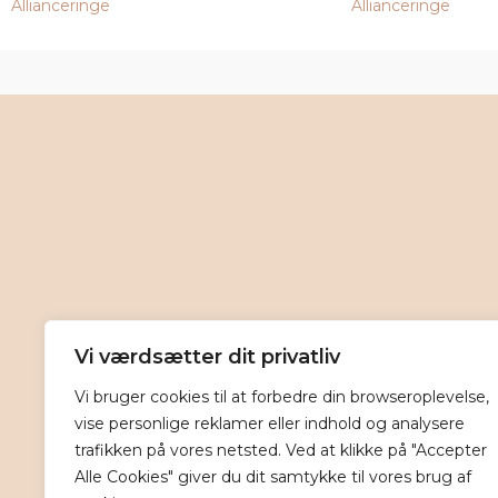
Allianceringe
Allianceringe
Vi værdsætter dit privatliv
Vi bruger cookies til at forbedre din browseroplevelse,
vise personlige reklamer eller indhold og analysere
trafikken på vores netsted. Ved at klikke på "Accepter
Alle Cookies" giver du dit samtykke til vores brug af