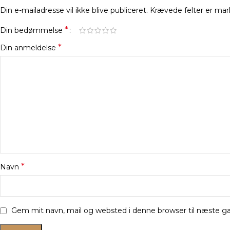
Din e-mailadresse vil ikke blive publiceret.
Krævede felter er ma
*
Din bedømmelse
*
Din anmeldelse
*
Navn
Gem mit navn, mail og websted i denne browser til næste 