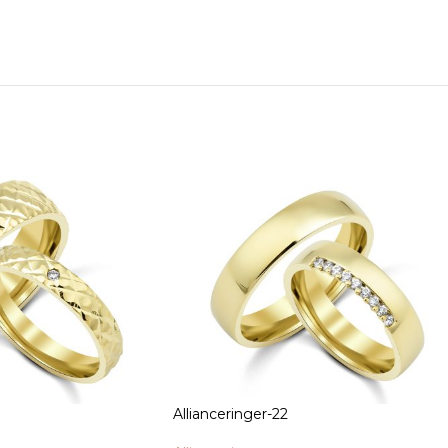
Allianceringer-22