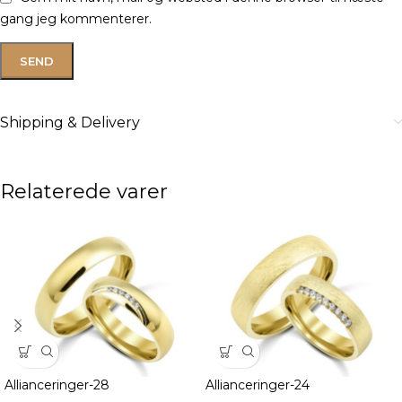
gang jeg kommenterer.
Shipping & Delivery
Relaterede varer
Allianceringer-28
Allianceringer-24