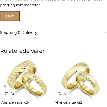
gang jeg kommenterer.
Shipping & Delivery
Relaterede varer
Allianceringer-26
Allianceringer-22