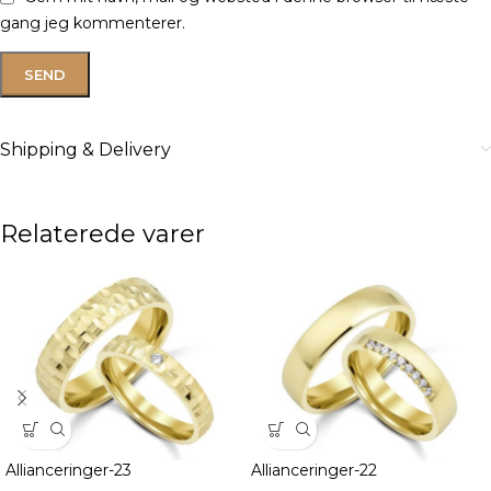
gang jeg kommenterer.
Shipping & Delivery
Relaterede varer
Allianceringer-23
Allianceringer-22