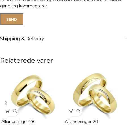
gang jeg kommenterer.
Shipping & Delivery
Relaterede varer
Allianceringer-28
Allianceringer-20