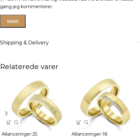
gang jeg kommenterer.
Shipping & Delivery
Relaterede varer
Allianceringer-25
Allianceringer-18