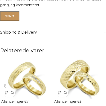
gang jeg kommenterer.
Shipping & Delivery
Relaterede varer
Allianceringer-27
Allianceringer-26