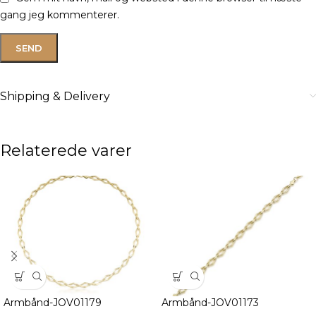
gang jeg kommenterer.
Shipping & Delivery
Relaterede varer
Armbånd-JOV01179
Armbånd-JOV01173