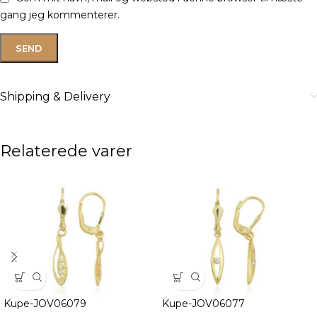
gang jeg kommenterer.
Shipping & Delivery
Relaterede varer
Kupe-JOV06079
Kupe-JOV06077