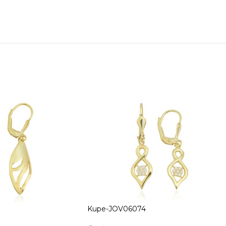
Kupe-JOV06074