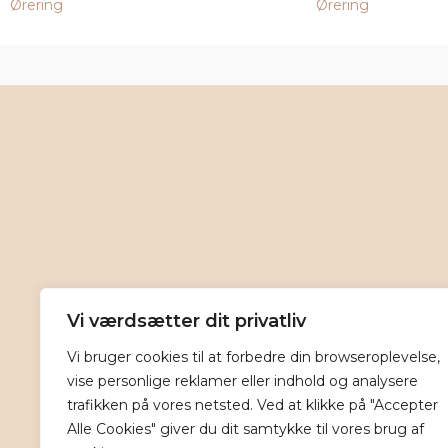
Ørering
Ørering
Vi værdsætter dit privatliv
Vi bruger cookies til at forbedre din browseroplevelse,
vise personlige reklamer eller indhold og analysere
trafikken på vores netsted. Ved at klikke på "Accepter
Alle Cookies" giver du dit samtykke til vores brug af