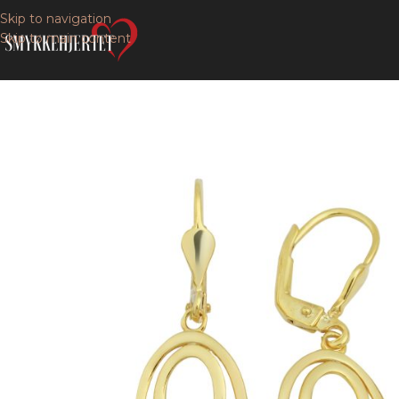
Skip to navigation
Skip to main content