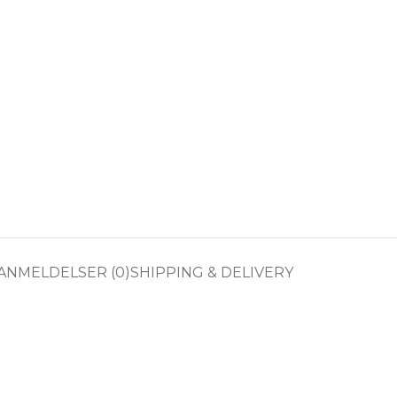
ANMELDELSER (0)
SHIPPING & DELIVERY