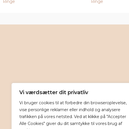
Ringe
Ringe
Vi værdsætter dit privatliv
Vi bruger cookies til at forbedre din browseroplevelse,
vise personlige reklamer eller indhold og analysere
trafikken på vores netsted. Ved at klikke på "Accepter
Alle Cookies" giver du dit samtykke til vores brug af