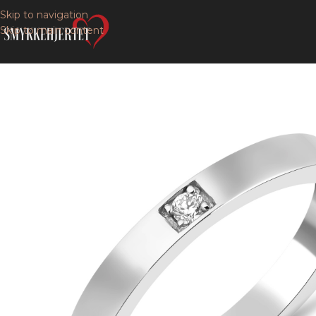
Skip to navigation
Skip to main content