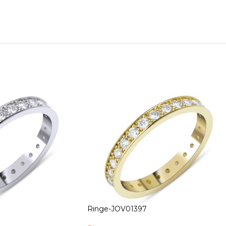
Ringe-JOV01397