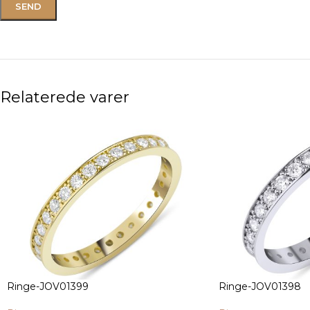
Relaterede varer
Ringe-JOV01399
Ringe-JOV01398