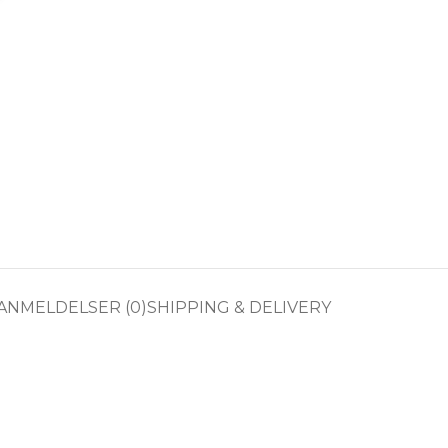
ANMELDELSER (0)
SHIPPING & DELIVERY