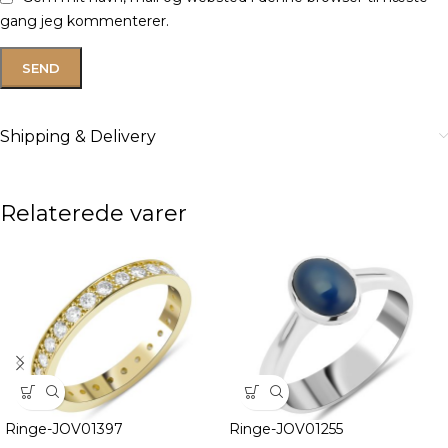
gang jeg kommenterer.
Shipping & Delivery
Relaterede varer
Ringe-JOV01397
Ringe-JOV01255