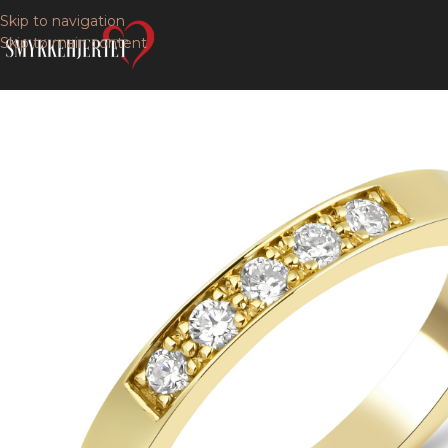
Skip to navigation
Skip to main content