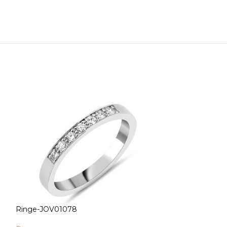
Ringe-JOV01078
Ringe-JOV0107