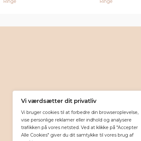
Ringe
Ringe
Vi værdsætter dit privatliv
Vi bruger cookies til at forbedre din browseroplevelse,
vise personlige reklamer eller indhold og analysere
trafikken på vores netsted. Ved at klikke på "Accepter
Alle Cookies" giver du dit samtykke til vores brug af