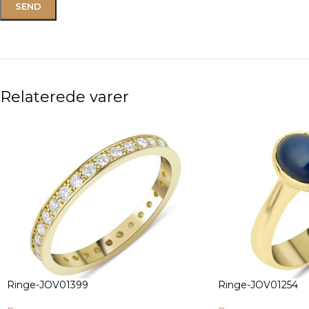
Relaterede varer
Ringe-JOV01399
Ringe-JOV01254