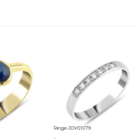
Ringe-JOV01079