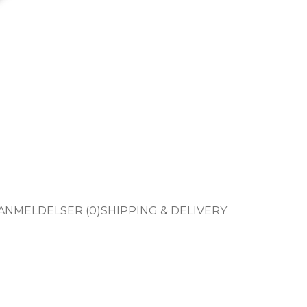
ANMELDELSER (0)
SHIPPING & DELIVERY