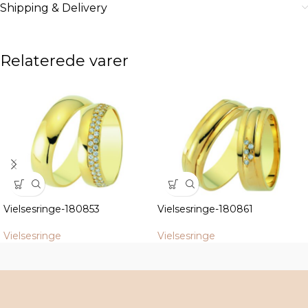
Shipping & Delivery
Relaterede varer
Vielsesringe-180853
Vielsesringe-180861
Vielsesringe
Vielsesringe