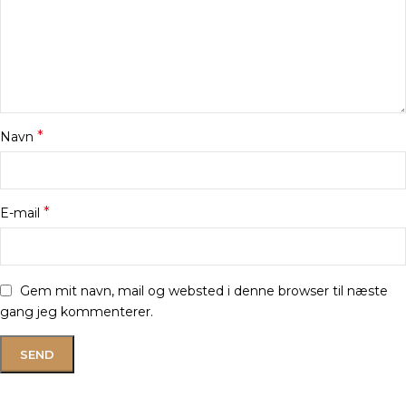
*
Navn
*
E-mail
Gem mit navn, mail og websted i denne browser til næste
gang jeg kommenterer.