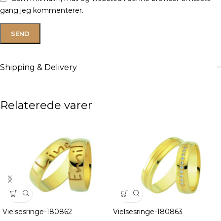
gang jeg kommenterer.
Shipping & Delivery
Relaterede varer
Vielsesringe-180862
Vielsesringe-180863