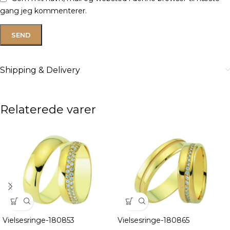
gang jeg kommenterer.
Shipping & Delivery
Relaterede varer
Vielsesringe-180853
Vielsesringe-180865