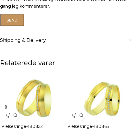
gang jeg kommenterer.
Shipping & Delivery
Relaterede varer
Vielsesringe-180852
Vielsesringe-180863