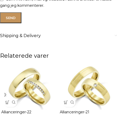
gang jeg kommenterer.
Shipping & Delivery
Relaterede varer
Allianceringer-22
Allianceringer-21