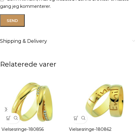
gang jeg kommenterer.
Shipping & Delivery
Relaterede varer
Vielsesringe-180856
Vielsesringe-180862