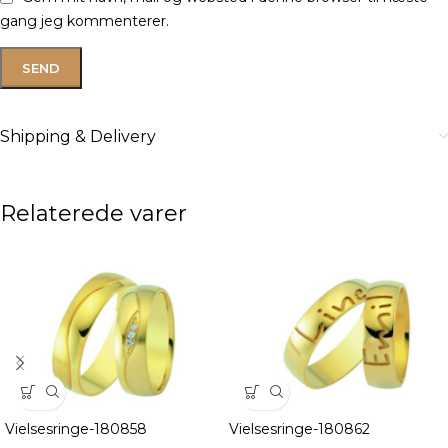
gang jeg kommenterer.
Shipping & Delivery
Relaterede varer
Vielsesringe-180858
Vielsesringe-180862