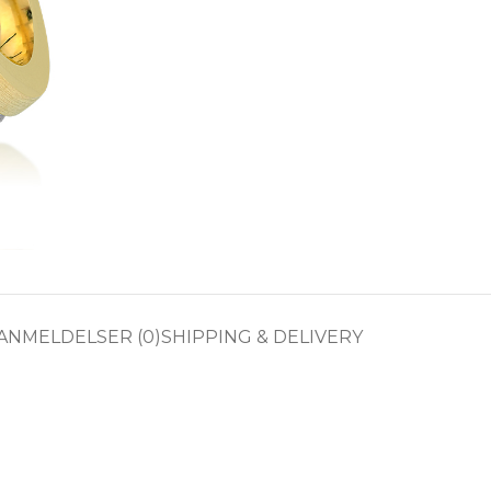
ANMELDELSER (0)
SHIPPING & DELIVERY