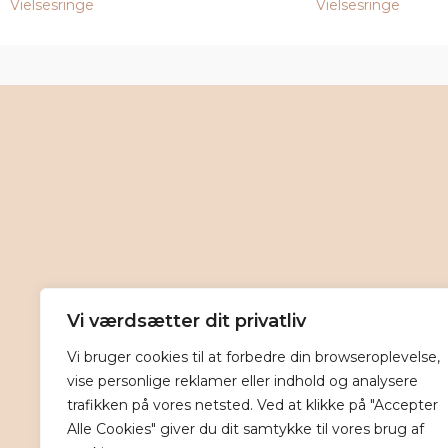
Vielsesringe
Vielsesringe
Vi værdsætter dit privatliv
Vi bruger cookies til at forbedre din browseroplevelse,
vise personlige reklamer eller indhold og analysere
trafikken på vores netsted. Ved at klikke på "Accepter
Alle Cookies" giver du dit samtykke til vores brug af