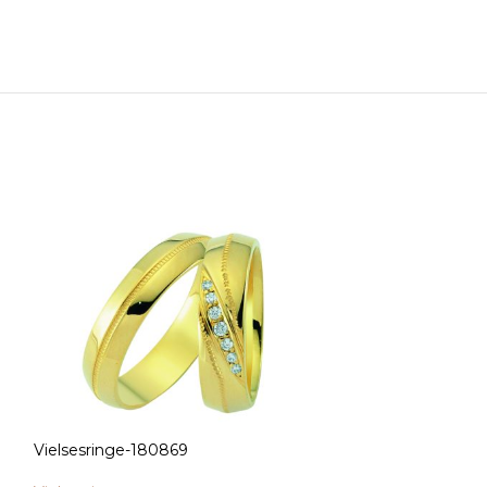
Vielsesringe-180869
Vielsesringe-18