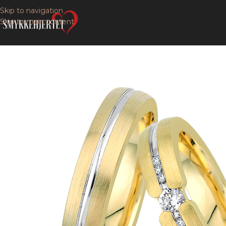
Skip to navigation
Skip to main content