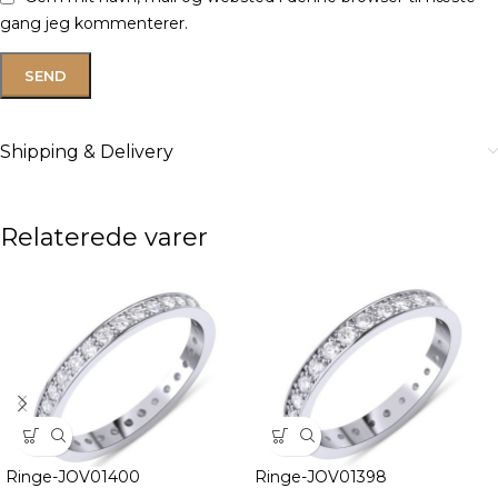
gang jeg kommenterer.
Shipping & Delivery
Relaterede varer
Ringe-JOV01400
Ringe-JOV01398